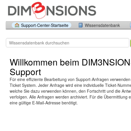
Support-Center-Startseite
Wissensdatenbank
Willkommen beim DIM3NSIO
Support
Für eine effiziente Bearbeitung von Support-Anfragen verwenden 
Ticket System. Jeder Anfrage wird eine individuelle Ticket-Num
welche Sie dazu verwenden können, den Fortschritt und die Antw
verfolgen. Alle Anfragen werden archiviert. Für die Übermittlung e
eine gültige E-Mail-Adresse benötigt.