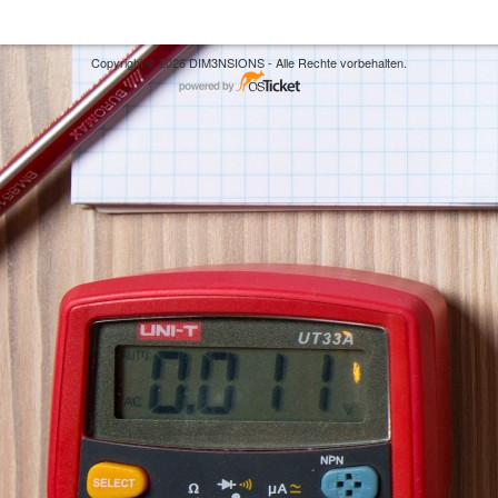
Copyright © 2026 DIM3NSIONS - Alle Rechte vorbehalten.