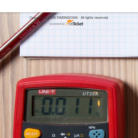
Copyright © 2026 DIM3NSIONS - All rights reserved.